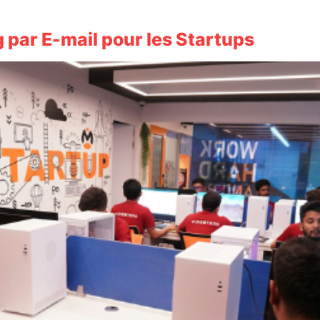
par E-mail pour les Startups