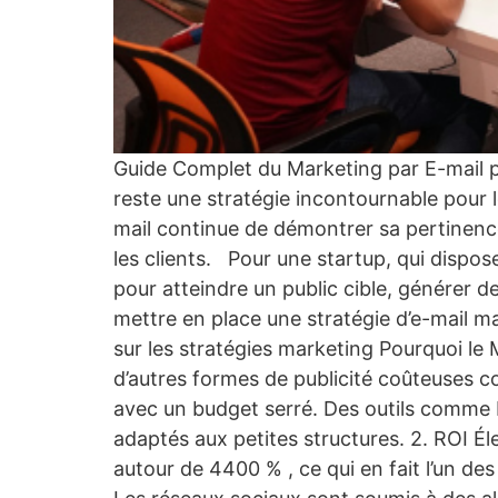
Guide Complet du Marketing par E-mail p
reste une stratégie incontournable pour
mail continue de démontrer sa pertinence 
les clients. Pour une startup, qui dispos
pour atteindre un public cible, générer de
mettre en place une stratégie d’e-mail m
sur les stratégies marketing Pourquoi le
d’autres formes de publicité coûteuses 
avec un budget serré. Des outils comme 
adaptés aux petites structures. 2. ROI É
autour de 4400 % , ce qui en fait l’un d