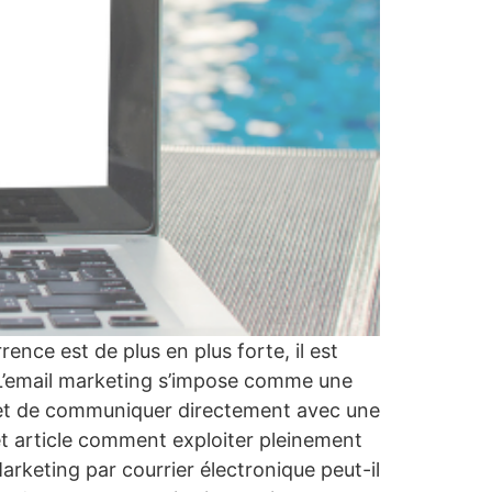
nce est de plus en plus forte, il est
. L’email marketing s’impose comme une
ermet de communiquer directement avec une
et article comment exploiter pleinement
arketing par courrier électronique peut-il