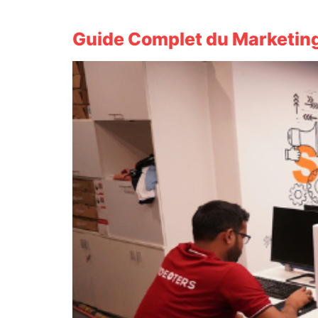
Guide Complet du Marketing 