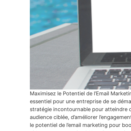
Maximisez le Potentiel de l’Email Marketi
essentiel pour une entreprise de se déma
stratégie incontournable pour atteindre 
audience ciblée, d’améliorer l’engagemen
le potentiel de l’email marketing pour bo