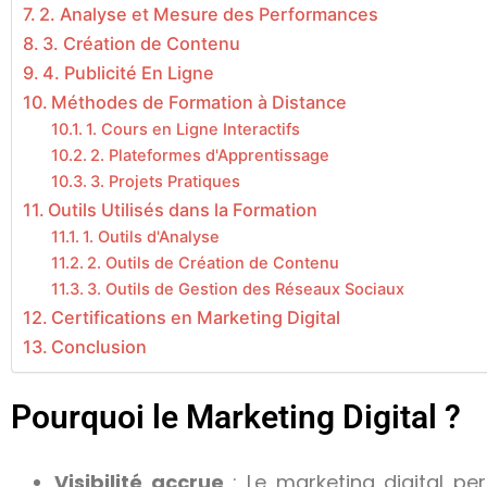
2. Analyse et Mesure des Performances
3. Création de Contenu
4. Publicité En Ligne
Méthodes de Formation à Distance
1. Cours en Ligne Interactifs
2. Plateformes d'Apprentissage
3. Projets Pratiques
Outils Utilisés dans la Formation
1. Outils d'Analyse
2. Outils de Création de Contenu
3. Outils de Gestion des Réseaux Sociaux
Certifications en Marketing Digital
Conclusion
Pourquoi le Marketing Digital ?
Visibilité accrue
: Le marketing digital pe