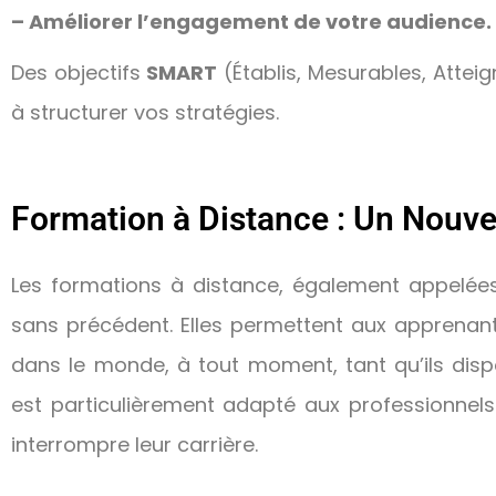
– Améliorer l’engagement de votre audience.
Des objectifs
SMART
(Établis, Mesurables, Attei
à structurer vos stratégies.
Formation à Distance : Un Nouv
Les formations à distance, également appelées f
sans précédent. Elles permettent aux apprenan
dans le monde, à tout moment, tant qu’ils dis
est particulièrement adapté aux professionnels
interrompre leur carrière.