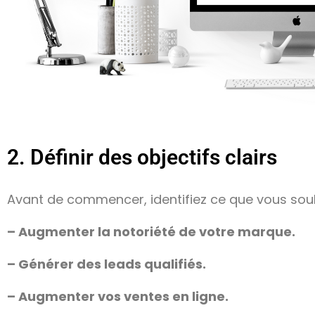
2. Définir des objectifs clairs
Avant de commencer, identifiez ce que vous souh
– Augmenter la notoriété de votre marque.
– Générer des leads qualifiés.
– Augmenter vos ventes en ligne.