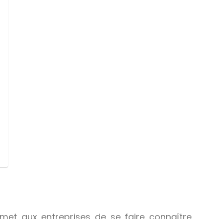
rmet aux entreprises de se faire connaître