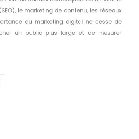
(SEO), le marketing de contenu, les réseaux
importance du marketing digital ne cesse de
ucher un public plus large et de mesurer