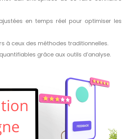
justées en temps réel pour optimiser les
urs à ceux des méthodes traditionnelles.
quantifiables grâce aux outils d’analyse.