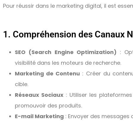
Pour réussir dans le marketing digital, il est es
1. Compréhension des Canaux 
SEO (Search Engine Optimization)
: Opt
visibilité dans les moteurs de recherche.
Marketing de Contenu
: Créer du contenu 
cible.
Réseaux Sociaux
: Utiliser les plateform
promouvoir des produits.
E-mail Marketing
: Envoyer des messages cib