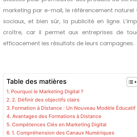
marketing par e-mail, le référencement naturel 
sociaux, et bien sûr, la publicité en ligne. L’
croître, car il permet aux entreprises de to
efficacement les résultats de leurs campagnes.
Table des matières
Pourquoi le Marketing Digital ?
2. Définir des objectifs clairs
Formation à Distance : Un Nouveau Modèle Éducatif
Avantages des Formations à Distance
Compétences Clés en Marketing Digital
1. Compréhension des Canaux Numériques