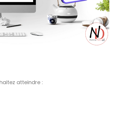
aitez atteindre :