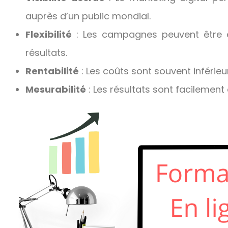
auprès d’un public mondial.
Flexibilité
: Les campagnes peuvent être a
résultats.
Rentabilité
: Les coûts sont souvent inférie
Mesurabilité
: Les résultats sont facilement 